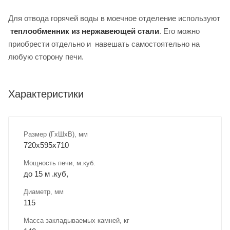
Для отвода горячей воды в моечное отделение используют
теплообменник из нержавеющей стали
. Его можно
приобрести отдельно и навешать самостоятельно на
любую сторону печи.
Характеристики
Размер (ГхШхВ), мм
720х595х710
Мощность печи, м.куб.
до 15 м .куб,
Диаметр, мм
115
Масса закладываемых камней, кг