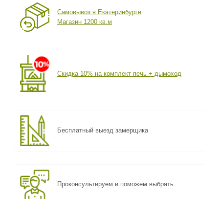
Самовывоз в Екатеринбурге
Магазин 1200 кв.м
Скидка 10% на комплект печь + дымоход
Бесплатный выезд замерщика
Проконсультируем и поможем выбрать