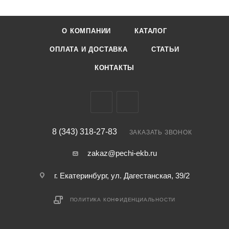
О КОМПАНИИ
КАТАЛОГ
ОПЛАТА И ДОСТАВКА
СТАТЬИ
КОНТАКТЫ
8 (343) 318-27-83
ЗАКАЗАТЬ ЗВОНОК
zakaz@pechi-ekb.ru
г. Екатеринбург, ул. Дагестанская, 39/2
ПОЛИТИКА КОНФИДЕНЦИАЛЬНОСТИ