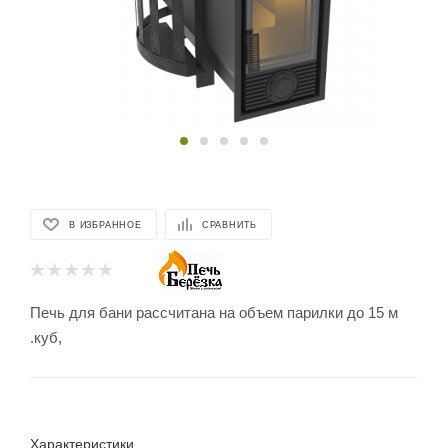
В ИЗБРАННОЕ
СРАВНИТЬ
Печь для бани рассчитана на объем парилки до 15 м
.куб,
Характеристики