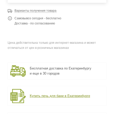
Варианты получения товара
Самовывоз сегодня - бесплатно
Доставка - по согласованию
Цена действительна только для интернет-магазина и может
отличаться от цен в розничных магазинах
Бесплатная доставка по Екатеринбургу
и еще в 30 городов
Купить печь для бани в Екатеринбурге